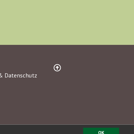
& Datenschutz
OK