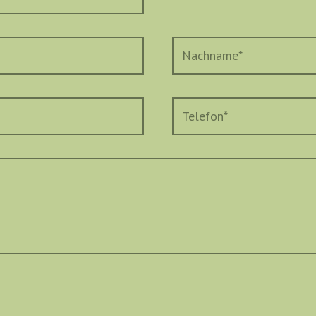
Nachname
*
Telefon
*