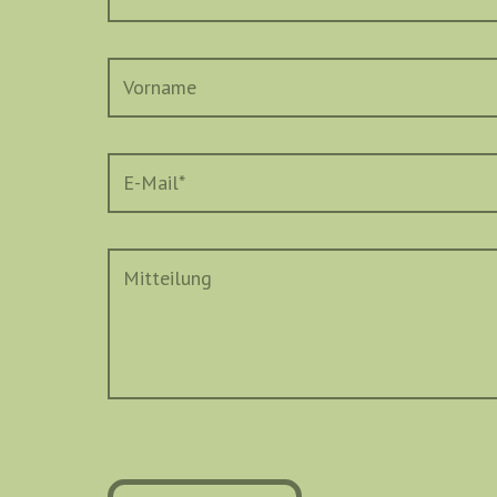
Vorname
E-Mail
*
Mitteilung