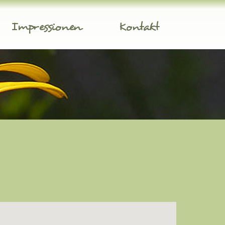
Impressionen
Kontakt