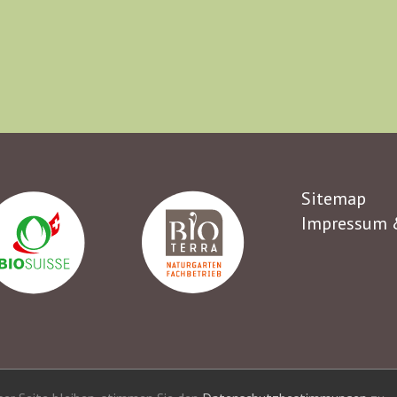
Sitemap
Impressum 