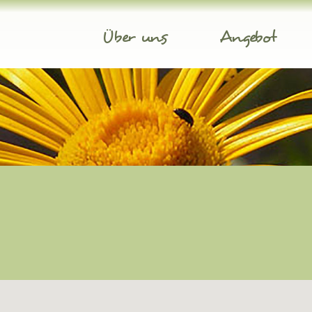
Über uns
Angebot