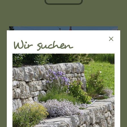
Wir suchen
Öffentliche Projekte