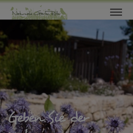
Zum Hauptinhalt springen
Geben Sie der