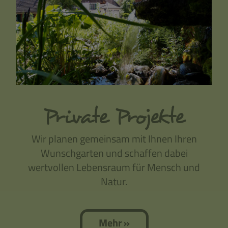
Private Projekte
Wir planen gemeinsam mit Ihnen Ihren
Wunschgarten und schaffen dabei
wertvollen Lebensraum für Mensch und
Natur.
Mehr »