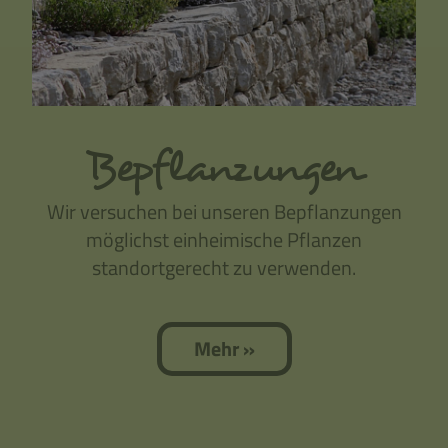
Bepflanzungen
Wir versuchen bei unseren Bepflanzungen
möglichst einheimische Pflanzen
standortgerecht zu verwenden.
Mehr »