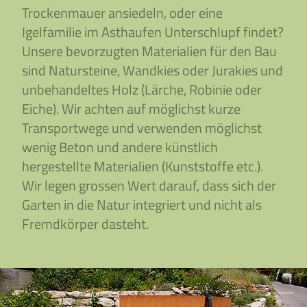
Trockenmauer ansiedeln, oder eine
Igelfamilie im Asthaufen Unterschlupf findet?
Unsere bevorzugten Materialien für den Bau
sind Natursteine, Wandkies oder Jurakies und
unbehandeltes Holz (Lärche, Robinie oder
Eiche). Wir achten auf möglichst kurze
Transportwege und verwenden möglichst
wenig Beton und andere künstlich
hergestellte Materialien (Kunststoffe etc.).
Wir legen grossen Wert darauf, dass sich der
Garten in die Natur integriert und nicht als
Fremdkörper dasteht.