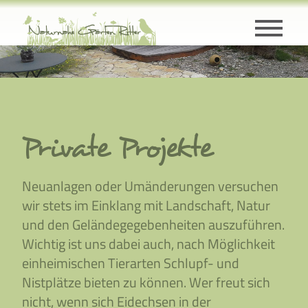
Zum Hauptinhalt springen
Private Projekte
Neuanlagen oder Umänderungen versuchen
wir stets im Einklang mit Landschaft, Natur
und den Geländegegebenheiten auszuführen.
Wichtig ist uns dabei auch, nach Möglichkeit
einheimischen Tierarten Schlupf- und
Nistplätze bieten zu können. Wer freut sich
nicht, wenn sich Eidechsen in der