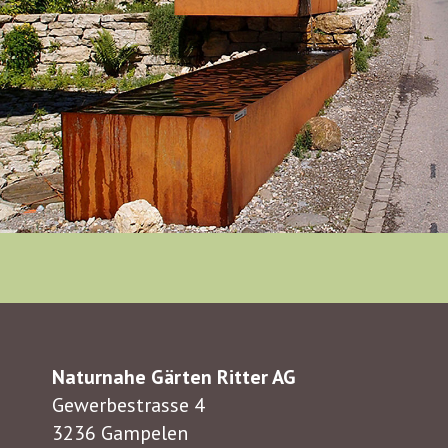
Naturnahe Gärten Ritter AG
Gewerbestrasse 4
3236 Gampelen